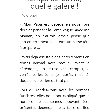
quelle galère !
Fév 5, 2021
« Mon Papa est décédé en novembre
dernier pendant la 2ème vague. Avec ma
Maman, on n’aurait jamais pensé que
son enterrement allait être un casse-tête
à préparer…
J’avais déjà assisté à des enterrements en
temps normal avec l’accueil avant la
cérémonie, un lieu souvent complet, la
verrée et les échanges après, mais là,
double peine, rien de tout ça.
Lors du rendez-vous avec les pompes
funèbres, elles nous ont expliqué que le
nombre de personnes pouvant être
présentes dépendait de la taille du lieu