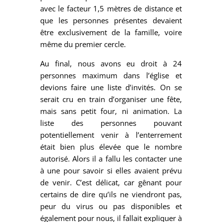
avec le facteur 1,5 mètres de distance et
que les personnes présentes devaient
être exclusivement de la famille, voire
même du premier cercle.
Au final, nous avons eu droit à 24
personnes maximum dans l’église et
devions faire une liste d’invités. On se
serait cru en train d’organiser une fête,
mais sans petit four, ni animation. La
liste des personnes pouvant
potentiellement venir à l’enterrement
était bien plus élevée que le nombre
autorisé. Alors il a fallu les contacter une
à une pour savoir si elles avaient prévu
de venir. C’est délicat, car gênant pour
certains de dire qu’ils ne viendront pas,
peur du virus ou pas disponibles et
également pour nous, il fallait expliquer à