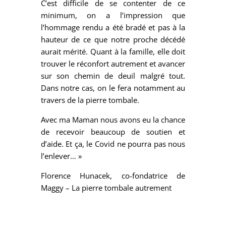
C’est difficile de se contenter de ce
minimum, on a l’impression que
l’hommage rendu a été bradé et pas à la
hauteur de ce que notre proche décédé
aurait mérité. Quant à la famille, elle doit
trouver le réconfort autrement et avancer
sur son chemin de deuil malgré tout.
Dans notre cas, on le fera notamment au
travers de la pierre tombale.
Avec ma Maman nous avons eu la chance
de recevoir beaucoup de soutien et
d’aide. Et ça, le Covid ne pourra pas nous
l’enlever… »
Florence Hunacek, co-fondatrice de
Maggy – La pierre tombale autrement