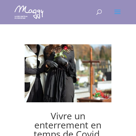
Vivre un
enterrement en
temps de Covid,