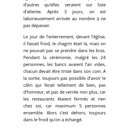
d’autres qu’elles seraient sur liste
d’attente. Après 3 jours, on est
laborieusement arrivée au nombre à ne
pas dépasser.
Le jour de l’enterrement, devant l’église,
il faisait froid, le chagrin était là, mais on
ne pouvait pas se prendre dans les bras.
Pendant la cérémonie, malgré les 24
personnes, les bancs avaient l’air vides,
chacun devait être triste dans son coin. A
la sortie, toujours pas possible d’avoir le
câlin qui ferait tellement de bien, pas
d’honneur, et pas de verrée non plus, car
les restaurants étaient fermés et rien
chez soi, car maximum 5 personnes
ensemble. Alors c’est dehors, toujours
dans le froid qu’on a échangé.