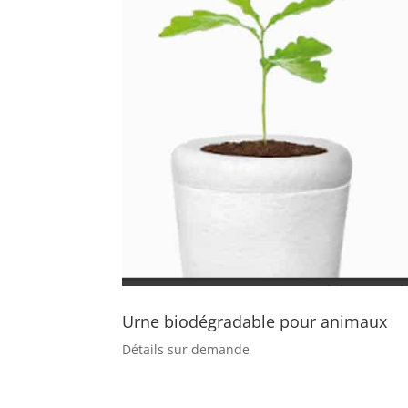
Urne biodégradable pour animaux
Détails sur demande