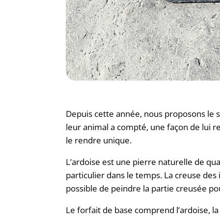
Depuis cette année, nous proposons le se
leur animal a compté, une façon de lui r
le rendre unique.
L’ardoise est une pierre naturelle de qu
particulier dans le temps. La creuse des i
possible de peindre la partie creusée p
Le forfait de base comprend l’ardoise, la 