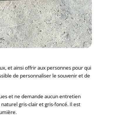
, et ainsi offrir aux personnes pour qui
sible de personnaliser le souvenir et de
tiques et ne demande aucun entretien
turel gris-clair et gris-foncé. Il est
lumière.