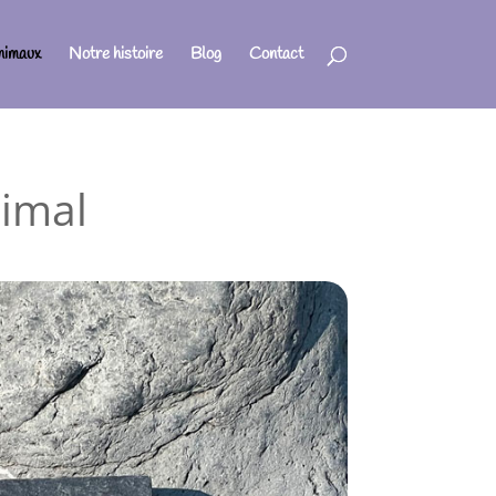
nimaux
Notre histoire
Blog
Contact
nimal