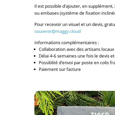
Il est possible d’ajouter, en supplément,
ou embases (système de fixation incliné
Pour recevoir un visuel et un devis, gra
souvenir@maggy.cloud
Informations complémentaires :
Collaboration avec des artisans locaux
Délai 4-6 semaines une fois le devis et 
Possiblité d’envoi par poste en colis fr
Paiement sur facture