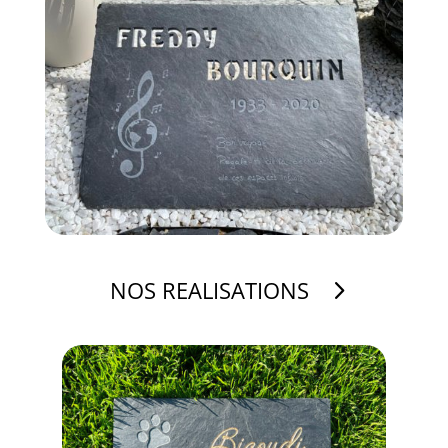
NOS REALISATIONS