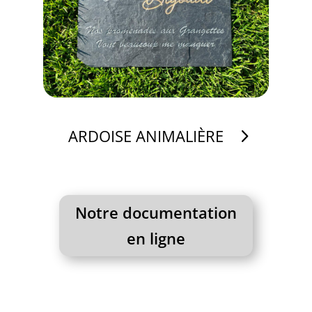
ARDOISE ANIMALIÈRE
Notre documentation
en ligne