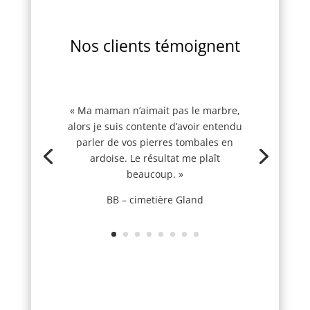
Nos clients témoignent
« Ma maman n’aimait pas le marbre,
alors je suis contente d’avoir entendu
parler de vos pierres tombales en
ardoise. Le résultat me plaît
beaucoup. »
BB – cimetière Gland