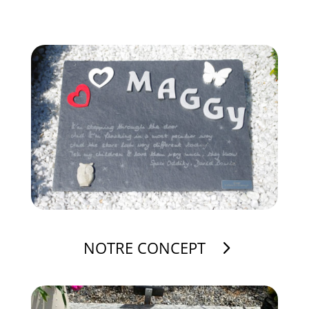
NOTRE CONCEPT