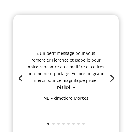
« Un petit message pour vous
remercier Florence et Isabelle pour
notre rencontre au cimetière et ce très
bon moment partagé. Encore un grand
merci pour ce magnifique projet
réalisé. »
NB – cimetière Morges