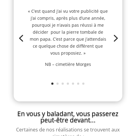
« C’est quand j’ai vu votre publicité que
j’ai compris, après plus d’une année,
pourquoi je n’avais pas réussi à me
décider pour la pierre tombale de
mon papa. C’est parce que j’attendais
ce quelque chose de différent que
vous proposiez. »
NB – cimetière Morges
En vous y baladant, vous passerez
peut-être devant...
Certaines de nos réalisations se trouvent aux