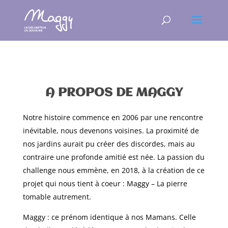
A PROPOS DE MAGGY
Notre histoire commence en 2006 par une rencontre
inévitable, nous devenons voisines. La proximité de
nos jardins aurait pu créer des discordes, mais au
contraire une profonde amitié est née. La passion du
challenge nous emmène, en 2018, à la création de ce
projet qui nous tient à coeur : Maggy – La pierre
tomable autrement.
Maggy : ce prénom identique à nos Mamans. Celle