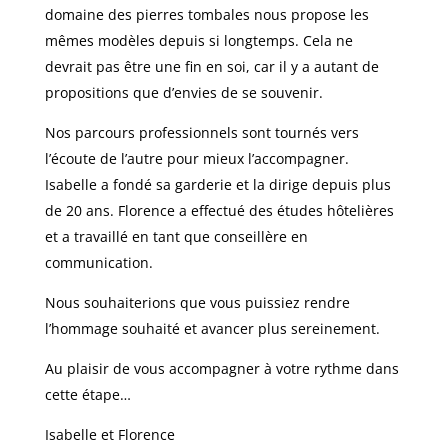
domaine des pierres tombales nous propose les
mêmes modèles depuis si longtemps. Cela ne
devrait pas être une fin en soi, car il y a autant de
propositions que d’envies de se souvenir.
Nos parcours professionnels sont tournés vers
l’écoute de l’autre pour mieux l’accompagner.
Isabelle a fondé sa garderie et la dirige depuis plus
de 20 ans. Florence a effectué des études hôtelières
et a travaillé en tant que conseillère en
communication.
Nous souhaiterions que vous puissiez rendre
l’hommage souhaité et avancer plus sereinement.
Au plaisir de vous accompagner à votre rythme dans
cette étape…
Isabelle et Florence