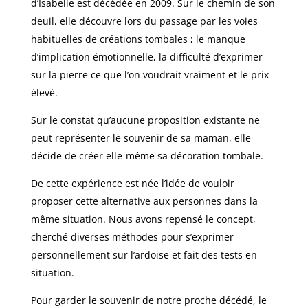
d’Isabelle est décédée en 2009. Sur le chemin de son
deuil, elle découvre lors du passage par les voies
habituelles de créations tombales ; le manque
d’implication émotionnelle, la difficulté d’exprimer
sur la pierre ce que l’on voudrait vraiment et le prix
élevé.
Sur le constat qu’aucune proposition existante ne
peut représenter le souvenir de sa maman, elle
décide de créer elle-même sa décoration tombale.
De cette expérience est née l’idée de vouloir
proposer cette alternative aux personnes dans la
même situation. Nous avons repensé le concept,
cherché diverses méthodes pour s’exprimer
personnellement sur l’ardoise et fait des tests en
situation.
Pour garder le souvenir de notre proche décédé, le